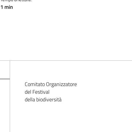
1 min
Comitato Organizzatore
del Festival
della biodiversità