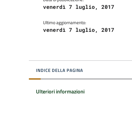
venerdì 7 luglio, 2017
Ultimo aggiornamento:
venerdì 7 luglio, 2017
INDICE DELLA PAGINA
Ulteriori informazioni