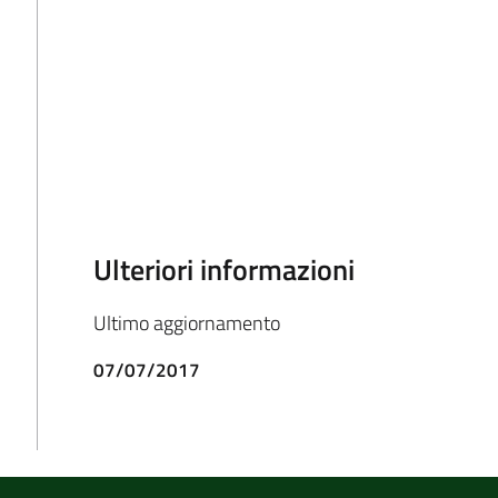
Ulteriori informazioni
Ultimo aggiornamento
07/07/2017