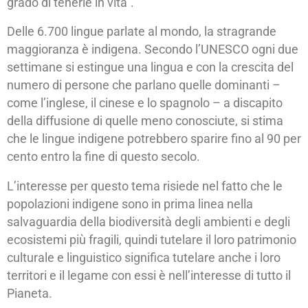
grado di tenerle in vita”.
Delle 6.700 lingue parlate al mondo, la stragrande
maggioranza è indigena. Secondo l’UNESCO ogni due
settimane si estingue una lingua e con la crescita del
numero di persone che parlano quelle dominanti –
come l’inglese, il cinese e lo spagnolo – a discapito
della diffusione di quelle meno conosciute, si stima
che le lingue indigene potrebbero sparire fino al 90 per
cento entro la fine di questo secolo.
L’interesse per questo tema risiede nel fatto che le
popolazioni indigene sono in prima linea nella
salvaguardia della biodiversità degli ambienti e degli
ecosistemi più fragili, quindi tutelare il loro patrimonio
culturale e linguistico significa tutelare anche i loro
territori e il legame con essi è nell’interesse di tutto il
Pianeta.