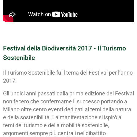
Festival della Biodiversità 2017 - Il Turismo
Sostenibile
Il Turismo Sostenibile fu il tema del Festival per l’anno
2017.
Gli undici anni passati dalla prima edizione del Festival
non fecero che confermarne il successo portando a
Milano oltre cento eventi dedicati ai temi della natura
e della sostenibilità. La manifestazione si ispirò ai
temi del turismo e della mobilità sostenibile,
argomenti sempre più centrali nel dibattito