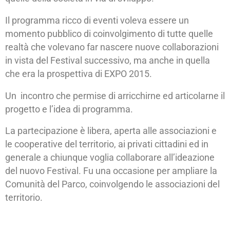
Il programma ricco di eventi voleva essere un
momento pubblico di coinvolgimento di tutte quelle
realtà che volevano far nascere nuove collaborazioni
in vista del Festival successivo, ma anche in quella
che era la prospettiva di EXPO 2015.
Un incontro che permise di arricchirne ed articolarne il
progetto e l’idea di programma.
La partecipazione è libera, aperta alle associazioni e
le cooperative del territorio, ai privati cittadini ed in
generale a chiunque voglia collaborare all’ideazione
del nuovo Festival. Fu una occasione per ampliare la
Comunità del Parco, coinvolgendo le associazioni del
territorio.