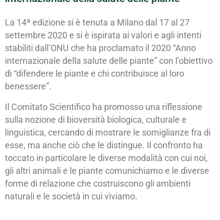
La 14ª edizione si è tenuta a Milano dal 17 al 27
settembre 2020 e si è ispirata ai valori e agli intenti
stabiliti dall’ONU che ha proclamato il 2020 “Anno
internazionale della salute delle piante” con l’obiettivo
di “difendere le piante e chi contribuisce al loro
benessere”.
Il Comitato Scientifico ha promosso una riflessione
sulla nozione di bioversità biologica, culturale e
linguistica, cercando di mostrare le somiglianze fra di
esse, ma anche ciò che le distingue. Il confronto ha
toccato in particolare le diverse modalità con cui noi,
gli altri animali e le piante comunichiamo e le diverse
forme di relazione che costruiscono gli ambienti
naturali e le società in cui viviamo.