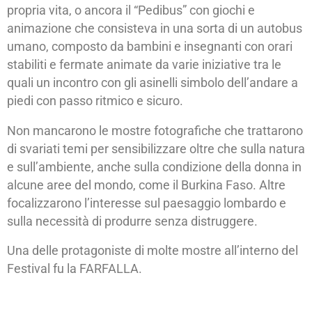
propria vita, o ancora il “Pedibus” con giochi e
animazione che consisteva in una sorta di un autobus
umano, composto da bambini e insegnanti con orari
stabiliti e fermate animate da varie iniziative tra le
quali un incontro con gli asinelli simbolo dell’andare a
piedi con passo ritmico e sicuro.
Non mancarono le mostre fotografiche che trattarono
di svariati temi per sensibilizzare oltre che sulla natura
e sull’ambiente, anche sulla condizione della donna in
alcune aree del mondo, come il Burkina Faso. Altre
focalizzarono l’interesse sul paesaggio lombardo e
sulla necessità di produrre senza distruggere.
Una delle protagoniste di molte mostre all’interno del
Festival fu la FARFALLA.