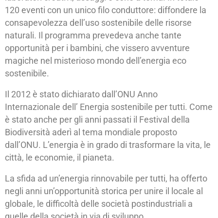
120 eventi con un unico filo conduttore: diffondere la
consapevolezza dell’uso sostenibile delle risorse
naturali. Il programma prevedeva anche tante
opportunità per i bambini, che vissero avventure
magiche nel misterioso mondo dell’energia eco
sostenibile.
Il 2012 è stato dichiarato dall’ONU Anno
Internazionale dell’ Energia sostenibile per tutti. Come
è stato anche per gli anni passati il Festival della
Biodiversità aderì al tema mondiale proposto
dall’ONU. L’energia è in grado di trasformare la vita, le
città, le economie, il pianeta.
La sfida ad un’energia rinnovabile per tutti, ha offerto
negli anni un’opportunità storica per unire il locale al
globale, le difficoltà delle società postindustriali a
quelle della società in via di sviluppo.