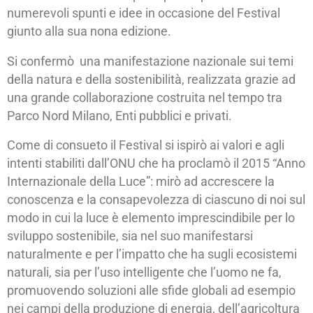
numerevoli spunti e idee in occasione del Festival
giunto alla sua nona edizione.
Si confermò una manifestazione nazionale sui temi
della natura e della sostenibilità, realizzata grazie ad
una grande collaborazione costruita nel tempo tra
Parco Nord Milano, Enti pubblici e privati.
Come di consueto il Festival si ispirò ai valori e agli
intenti stabiliti dall’ONU che ha proclamò il 2015 “Anno
Internazionale della Luce”: mirò ad accrescere la
conoscenza e la consapevolezza di ciascuno di noi sul
modo in cui la luce è elemento imprescindibile per lo
sviluppo sostenibile, sia nel suo manifestarsi
naturalmente e per l’impatto che ha sugli ecosistemi
naturali, sia per l’uso intelligente che l’uomo ne fa,
promuovendo soluzioni alle sfide globali ad esempio
nei campi della produzione di energia, dell’agricoltura