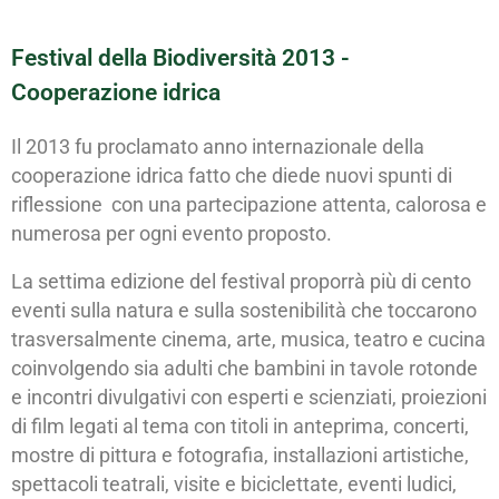
Festival della Biodiversità 2013 -
Cooperazione idrica
Il 2013 fu proclamato anno internazionale della
cooperazione idrica fatto che diede nuovi spunti di
riflessione con una partecipazione attenta, calorosa e
numerosa per ogni evento proposto.
La settima edizione del festival proporrà più di cento
eventi sulla natura e sulla sostenibilità che toccarono
trasversalmente cinema, arte, musica, teatro e cucina
coinvolgendo sia adulti che bambini in tavole rotonde
e incontri divulgativi con esperti e scienziati, proiezioni
di film legati al tema con titoli in anteprima, concerti,
mostre di pittura e fotografia, installazioni artistiche,
spettacoli teatrali, visite e biciclettate, eventi ludici,