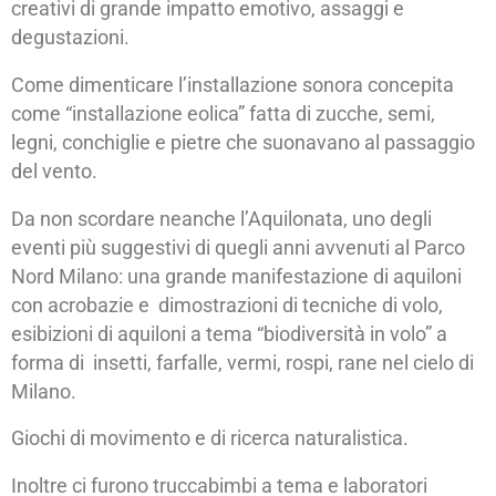
creativi di grande impatto emotivo, assaggi e
degustazioni.
Come dimenticare l’installazione sonora concepita
come “installazione eolica” fatta di zucche, semi,
legni, conchiglie e pietre che suonavano al passaggio
del vento.
Da non scordare neanche l’Aquilonata, uno degli
eventi più suggestivi di quegli anni avvenuti al Parco
Nord Milano: una grande manifestazione di aquiloni
con acrobazie e dimostrazioni di tecniche di volo,
esibizioni di aquiloni a tema “biodiversità in volo” a
forma di insetti, farfalle, vermi, rospi, rane nel cielo di
Milano.
Giochi di movimento e di ricerca naturalistica.
Inoltre ci furono truccabimbi a tema e laboratori