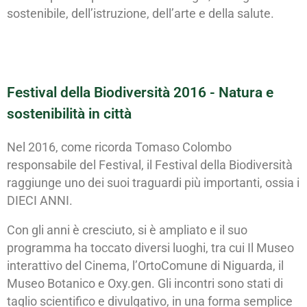
sostenibile, dell’istruzione, dell’arte e della salute.
Festival della Biodiversità 2016 - Natura e
sostenibilità in città
Nel 2016, come ricorda Tomaso Colombo
responsabile del Festival, il Festival della Biodiversità
raggiunge uno dei suoi traguardi più importanti, ossia i
DIECI ANNI.
Con gli anni è cresciuto, si è ampliato e il suo
programma ha toccato diversi luoghi, tra cui Il Museo
interattivo del Cinema, l’OrtoComune di Niguarda, il
Museo Botanico e Oxy.gen. Gli incontri sono stati di
taglio scientifico e divulgativo, in una forma semplice