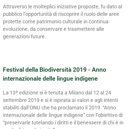
Attraverso le molteplici iniziative proposte, fu dato al
pubblico l’opportunità di riscoprire il ruolo delle aree
protette come patrimonio culturale in continua
evoluzione, da conservare e trasmettere alle
generazioni future.
Festival della Biodiversità 2019 - Anno
internazionale delle lingue indigene
La 13ª edizione si è tenuta a Milano dal 12 al 24
settembre 2019 e si è ispirata ai valori e agli intenti
stabiliti dall’ONU che ha proclamato il 2019 “Anno
internazionale delle lingue indigene” con l’obiettivo di
“preservarle tutelando i diritti e il benessere di chi è in