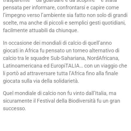
pensata per informare, confrontarsi e capire come
l’impegno verso l’ambiente sia fatto non solo di grandi
scelte, ma anche di piccoli e semplici gesti quotidiani,
facilmente attuabili da chiunque.
In occasione dei mondiali di calcio di quell’anno
giocati in Africa fu pensato un torneo alternativo di
calcio tra le squadre Sub-Sahariana, NordAfricana,
Latinoamericana ed EuropiTALIA… con un viaggio che
li portò ad attraversare tutta l’Africa fino alla finale
giocata sulla via della solidarietà.
Quel mondiale di calcio non fu vinto dall’Italia, ma
sicuramente il Festival della Biodiversità fu un gran
successo.