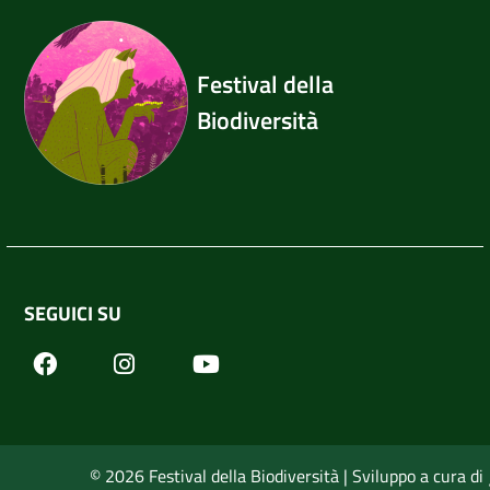
Festival della
Biodiversità
SEGUICI SU
Facebook
Youtube
Instagram
© 2026 Festival della Biodiversità | Sviluppo a cura di