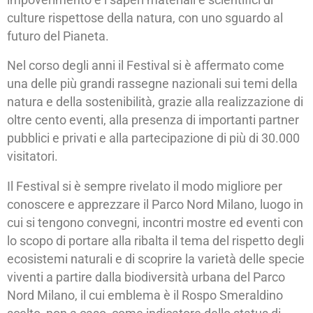
culture rispettose della natura, con uno sguardo al
futuro del Pianeta.
Nel corso degli anni il Festival si è affermato come
una delle più grandi rassegne nazionali sui temi della
natura e della sostenibilità, grazie alla realizzazione di
oltre cento eventi, alla presenza di importanti partner
pubblici e privati e alla partecipazione di più di 30.000
visitatori.
Il Festival si è sempre rivelato il modo migliore per
conoscere e apprezzare il Parco Nord Milano, luogo in
cui si tengono convegni, incontri mostre ed eventi con
lo scopo di portare alla ribalta il tema del rispetto degli
ecosistemi naturali e di scoprire la varietà delle specie
viventi a partire dalla biodiversità urbana del Parco
Nord Milano, il cui emblema è il Rospo Smeraldino