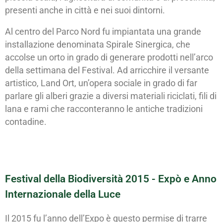
presenti anche in città e nei suoi dintorni.
Al centro del Parco Nord fu impiantata una grande
installazione denominata Spirale Sinergica, che
accolse un orto in grado di generare prodotti nell’arco
della settimana del Festival. Ad arricchire il versante
artistico, Land Ort, un’opera sociale in grado di far
parlare gli alberi grazie a diversi materiali riciclati, fili di
lana e rami che racconteranno le antiche tradizioni
contadine.
Festival della Biodiversità 2015 - Expò e Anno
Internazionale della Luce
Il 2015 fu l’anno dell’Expo è questo permise di trarre