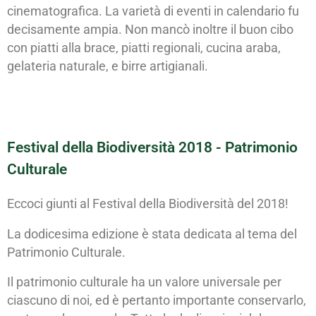
cinematografica. La varietà di eventi in calendario fu
decisamente ampia. Non mancò inoltre il buon cibo
con piatti alla brace, piatti regionali, cucina araba,
gelateria naturale, e birre artigianali.
Festival della Biodiversità 2018 - Patrimonio
Culturale
Eccoci giunti al Festival della Biodiversità del 2018!
La dodicesima edizione è stata dedicata al tema del
Patrimonio Culturale.
Il patrimonio culturale ha un valore universale per
ciascuno di noi, ed è pertanto importante conservarlo,