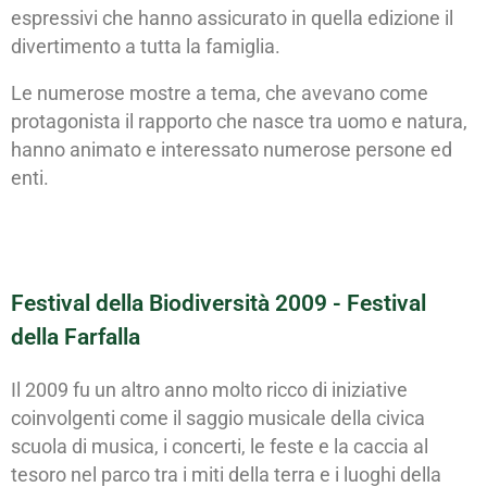
espressivi che hanno assicurato in quella edizione il
divertimento a tutta la famiglia.
Le numerose mostre a tema, che avevano come
protagonista il rapporto che nasce tra uomo e natura,
hanno animato e interessato numerose persone ed
enti.
Festival della Biodiversità 2009 - Festival
della Farfalla
Il 2009 fu un altro anno molto ricco di iniziative
coinvolgenti come il saggio musicale della civica
scuola di musica, i concerti, le feste e la caccia al
tesoro nel parco tra i miti della terra e i luoghi della