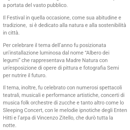
a portata del vasto pubblico.
Il Festival in quella occasione, come sua abitudine e
tradizione, si è dedicato alla natura e alla sostenibilità
in città.
Per celebrare il tema dell’anno fu posizionata
un’installazione luminosa dal nome “Albero dei
legumi” che rappresentava Madre Natura con
un’esposizione di opere di pittura e fotografia Semi
per nutrire il futuro.
Il tema, inoltre, fu celebrato con numerosi spettacoli
teatrali, musicali e performance artistiche, concerti di
musica folk orchestre di zucche e tanto altro come lo
Sleeping Concert, con le melodie ipnotiche degli Enten
Hitti e l’arpa di Vincenzo Zitello, che durò tutta la
notte.