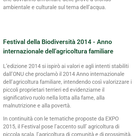
ambientale e culturale sul tema dell’acqua.
Festival della Biodiversità 2014 - Anno
internazionale dell’agricoltura familiare
L’edizione 2014 si ispirò ai valori e agli intenti stabiliti
dall’ONU che proclamò il 2014 Anno internazionale
dell’agricoltura familiare, intendendo così valorizzare i
piccoli proprietari terrieri ed evidenziarne il
significativo ruolo nella lotta alla fame, alla
malnutrizione e alla povertà.
In continuità con le tematiche proposte da EXPO
2015, il Festival pose l’accento sull’ agricoltura di
piccola scala, l’agricoltura di comunità e di prossimità,