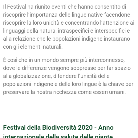
Il Festival ha riunito eventi che hanno consentito di
riscoprire l’importanza delle lingue native facendone
riscoprire la loro unicità e concentrando l’attenzione ai
linguaggi della natura, intraspecifici e interspecifici e
alla relazione che le popolazioni indigene instaurano
con gli elementi naturali.
È così che in un mondo sempre più interconnesso,
dove le differenze vengono soppresse per far spazio
alla globalizzazione, difendere l’unicità delle
popolazioni indigene e delle loro lingue è la chiave per
preservare la nostra ricchezza come esseri umani.
Festival della Biodiversità 2020 - Anno
internazionale della salute delle piante