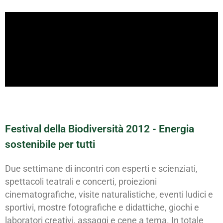
Festival della Biodiversità 2012 - Energia
sostenibile per tutti
Due settimane di incontri con esperti e scienziati,
spettacoli teatrali e concerti, proiezioni
cinematografiche, visite naturalistiche, eventi ludici e
sportivi, mostre fotografiche e didattiche, giochi e
laboratori creativi, assaggi e cene a tema. In totale