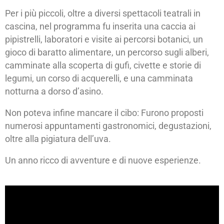
Per i più piccoli, oltre a diversi spettacoli teatrali in
cascina, nel programma fu inserita una caccia ai
pipistrelli, laboratori e visite ai percorsi botanici, un
gioco di baratto alimentare, un percorso sugli alberi,
camminate alla scoperta di gufi, civette e storie di
legumi, un corso di acquerelli, e una camminata
notturna a dorso d’asino.
Non poteva infine mancare il cibo: Furono proposti
numerosi appuntamenti gastronomici, degustazioni,
oltre alla pigiatura dell’uva.
Un anno ricco di avventure e di nuove esperienze.