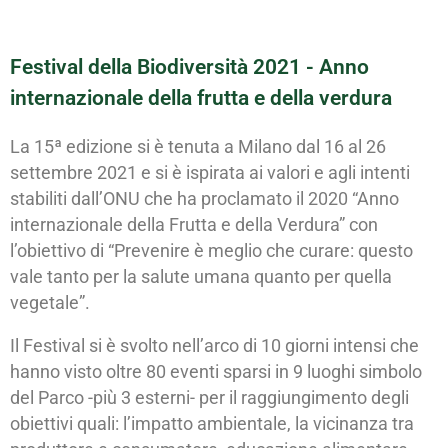
Festival della Biodiversità 2021 - Anno
internazionale della frutta e della verdura
La 15ª edizione si è tenuta a Milano dal 16 al 26
settembre 2021 e si è ispirata ai valori e agli intenti
stabiliti dall’ONU che ha proclamato il 2020 “Anno
internazionale della Frutta e della Verdura” con
l’obiettivo di “Prevenire è meglio che curare: questo
vale tanto per la salute umana quanto per quella
vegetale”.
Il Festival si è svolto nell’arco di 10 giorni intensi che
hanno visto oltre 80 eventi sparsi in 9 luoghi simbolo
del Parco -più 3 esterni- per il raggiungimento degli
obiettivi quali: l’impatto ambientale, la vicinanza tra