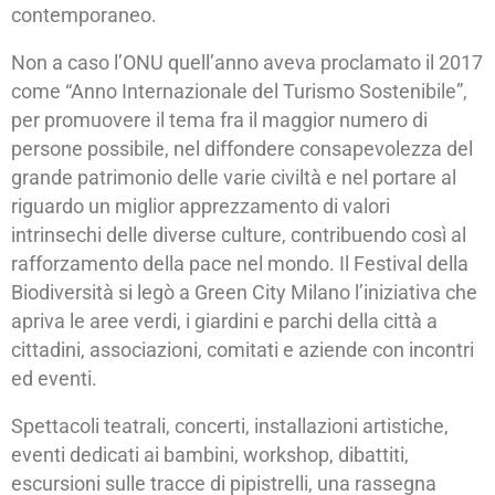
contemporaneo.
Non a caso l’ONU quell’anno aveva proclamato il 2017
come “Anno Internazionale del Turismo Sostenibile”,
per promuovere il tema fra il maggior numero di
persone possibile, nel diffondere consapevolezza del
grande patrimonio delle varie civiltà e nel portare al
riguardo un miglior apprezzamento di valori
intrinsechi delle diverse culture, contribuendo così al
rafforzamento della pace nel mondo. Il Festival della
Biodiversità si legò a Green City Milano l’iniziativa che
apriva le aree verdi, i giardini e parchi della città a
cittadini, associazioni, comitati e aziende con incontri
ed eventi.
Spettacoli teatrali, concerti, installazioni artistiche,
eventi dedicati ai bambini, workshop, dibattiti,
escursioni sulle tracce di pipistrelli, una rassegna