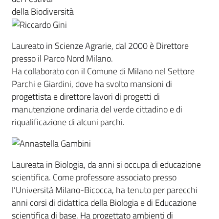
della Biodiversità
Laureato in Scienze Agrarie, dal 2000 è Direttore
presso il Parco Nord Milano.
Ha collaborato con il Comune di Milano nel Settore
Parchi e Giardini, dove ha svolto mansioni di
progettista e direttore lavori di progetti di
manutenzione ordinaria del verde cittadino e di
riqualificazione di alcuni parchi.
Laureata in Biologia, da anni si occupa di educazione
scientifica. Come professore associato presso
l’Università Milano-Bicocca, ha tenuto per parecchi
anni corsi di didattica della Biologia e di Educazione
scientifica di base. Ha progettato ambienti di