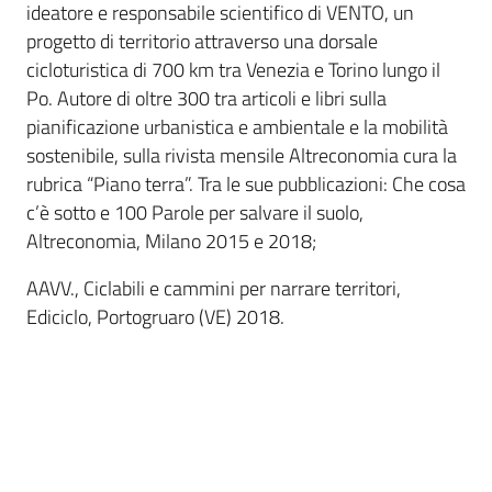
ideatore e responsabile scientifico di VENTO, un
progetto di territorio attraverso una dorsale
cicloturistica di 700 km tra Venezia e Torino lungo il
Po. Autore di oltre 300 tra articoli e libri sulla
pianificazione urbanistica e ambientale e la mobilità
sostenibile, sulla rivista mensile Altreconomia cura la
rubrica “Piano terra”. Tra le sue pubblicazioni: Che cosa
c’è sotto e 100 Parole per salvare il suolo,
Altreconomia, Milano 2015 e 2018;
AAVV., Ciclabili e cammini per narrare territori,
Ediciclo, Portogruaro (VE) 2018.