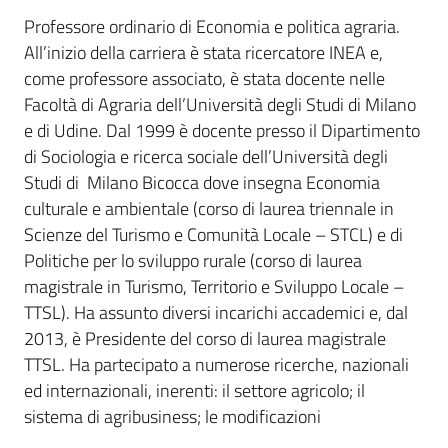
Professore ordinario di Economia e politica agraria.
All’inizio della carriera è stata ricercatore INEA e,
come professore associato, è stata docente nelle
Facoltà di Agraria dell’Università degli Studi di Milano
e di Udine. Dal 1999 è docente presso il Dipartimento
di Sociologia e ricerca sociale dell’Università degli
Studi di Milano Bicocca dove insegna Economia
culturale e ambientale (corso di laurea triennale in
Scienze del Turismo e Comunità Locale – STCL) e di
Politiche per lo sviluppo rurale (corso di laurea
magistrale in Turismo, Territorio e Sviluppo Locale –
TTSL). Ha assunto diversi incarichi accademici e, dal
2013, è Presidente del corso di laurea magistrale
TTSL. Ha partecipato a numerose ricerche, nazionali
ed internazionali, inerenti: il settore agricolo; il
sistema di agribusiness; le modificazioni