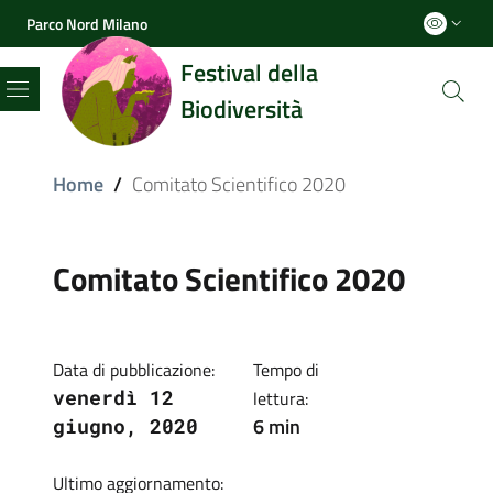
Parco Nord Milano
Festival della
Biodiversità
Menu
Home
/
Comitato Scientifico 2020
Comitato Scientifico 2020
Data di pubblicazione:
Tempo di
venerdì 12
lettura:
6 min
giugno, 2020
Ultimo aggiornamento: