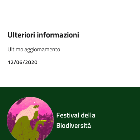
Ulteriori informazioni
Ultimo aggiornamento
12/06/2020
Festival della
Biodiversità