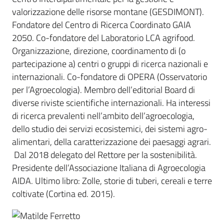
valorizzazione delle risorse montane (GESDIMONT).
Fondatore del Centro di Ricerca Coordinato GAIA
2050. Co-fondatore del Laboratorio LCA agrifood.
Organizzazione, direzione, coordinamento di (o
partecipazione a) centri o gruppi di ricerca nazionali e
internazionali. Co-fondatore di OPERA (Osservatorio
per l’Agroecologia). Membro dell’editorial Board di
diverse riviste scientifiche internazionali. Ha interessi
di ricerca prevalenti nell’ambito dell’agroecologia,
dello studio dei servizi ecosistemici, dei sistemi agro-
alimentari, della caratterizzazione dei paesaggi agrari.
Dal 2018 delegato del Rettore per la sostenibilità.
Presidente dell’Associazione Italiana di Agroecologia
AIDA. Ultimo libro: Zolle, storie di tuberi, cereali e terre
coltivate (Cortina ed. 2015).