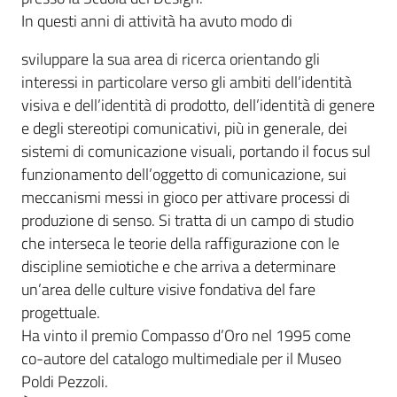
In questi anni di attività ha avuto modo di
sviluppare la sua area di ricerca orientando gli
interessi in particolare verso gli ambiti dell’identità
visiva e dell’identità di prodotto, dell’identità di genere
e degli stereotipi comunicativi, più in generale, dei
sistemi di comunicazione visuali, portando il focus sul
funzionamento dell’oggetto di comunicazione, sui
meccanismi messi in gioco per attivare processi di
produzione di senso. Si tratta di un campo di studio
che interseca le teorie della raffigurazione con le
discipline semiotiche e che arriva a determinare
un’area delle culture visive fondativa del fare
progettuale.
Ha vinto il premio Compasso d’Oro nel 1995 come
co-autore del catalogo multimediale per il Museo
Poldi Pezzoli.