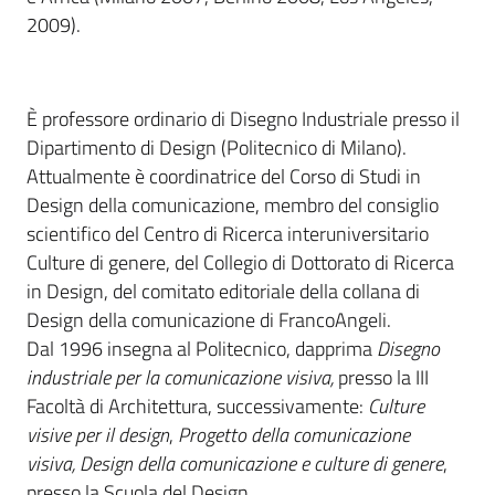
2009).
È professore ordinario di Disegno Industriale presso il
Dipartimento di Design (Politecnico di Milano).
Attualmente è coordinatrice del Corso di Studi in
Design della comunicazione, membro del consiglio
scientifico del Centro di Ricerca interuniversitario
Culture di genere, del Collegio di Dottorato di Ricerca
in Design, del comitato editoriale della collana di
Design della comunicazione di FrancoAngeli.
Dal 1996 insegna al Politecnico, dapprima
Disegno
industriale per la comunicazione visiva,
presso la III
Facoltà di Architettura, successivamente:
Culture
visive per il design
,
Progetto della comunicazione
visiva, Design della comunicazione e culture di genere
,
presso la Scuola del Design.