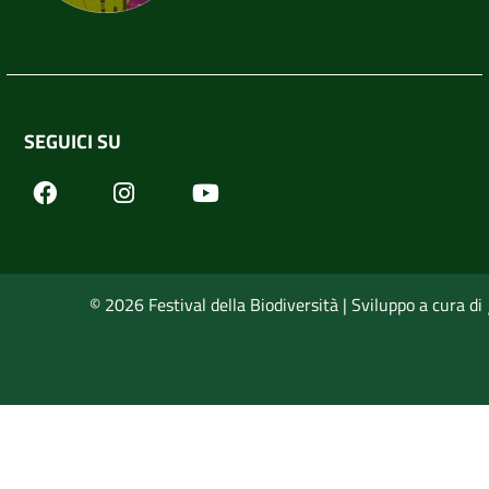
SEGUICI SU
Facebook
Youtube
Instagram
© 2026 Festival della Biodiversità | Sviluppo a cura di