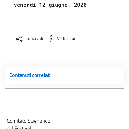
venerdì 12 giugno, 2020
Condividi
Vedi azioni
Contenuti correlati
Comitato Scientifico
del Festival