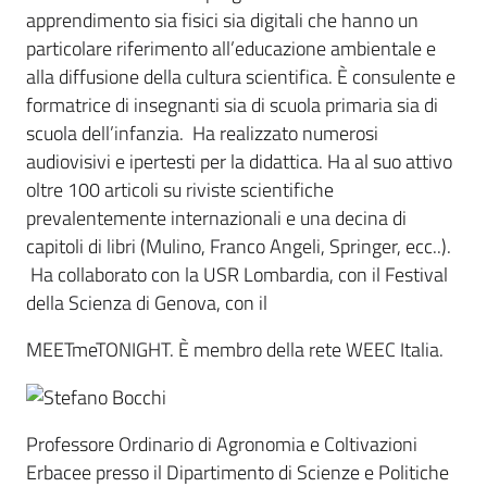
apprendimento sia fisici sia digitali che hanno un
particolare riferimento all’educazione ambientale e
alla diffusione della cultura scientifica. È consulente e
formatrice di insegnanti sia di scuola primaria sia di
scuola dell’infanzia. Ha realizzato numerosi
audiovisivi e ipertesti per la didattica. Ha al suo attivo
oltre 100 articoli su riviste scientifiche
prevalentemente internazionali e una decina di
capitoli di libri (Mulino, Franco Angeli, Springer, ecc..).
Ha collaborato con la USR Lombardia, con il Festival
della Scienza di Genova, con il
MEETmeTONIGHT. È membro della rete WEEC Italia.
Professore Ordinario di Agronomia e Coltivazioni
Erbacee presso il Dipartimento di Scienze e Politiche