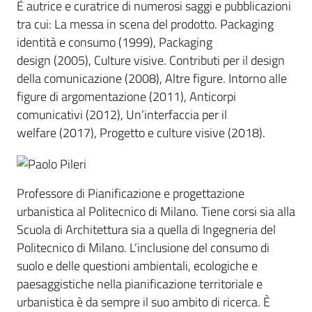
È autrice e curatrice di numerosi saggi e pubblicazioni
tra cui: La messa in scena del prodotto. Packaging
identità e consumo (1999), Packaging
design (2005), Culture visive. Contributi per il design
della comunicazione (2008), Altre figure. Intorno alle
figure di argomentazione (2011), Anticorpi
comunicativi (2012), Un’interfaccia per il
welfare (2017), Progetto e culture visive (2018).
Professore di Pianificazione e progettazione
urbanistica al Politecnico di Milano. Tiene corsi sia alla
Scuola di Architettura sia a quella di Ingegneria del
Politecnico di Milano. L’inclusione del consumo di
suolo e delle questioni ambientali, ecologiche e
paesaggistiche nella pianificazione territoriale e
urbanistica è da sempre il suo ambito di ricerca. È