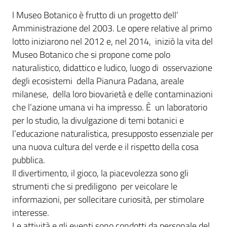
l Museo Botanico è frutto di un progetto dell’
Amministrazione del 2003. Le opere relative al primo
lotto iniziarono nel 2012 e, nel 2014, iniziò la vita del
Museo Botanico che si propone come polo
naturalistico, didattico e ludico, luogo di osservazione
degli ecosistemi della Pianura Padana, areale
milanese, della loro biovarietà e delle contaminazioni
che l’azione umana vi ha impresso. È un laboratorio
per lo studio, la divulgazione di temi botanici e
l’educazione naturalistica, presupposto essenziale per
una nuova cultura del verde e il rispetto della cosa
pubblica.
Il divertimento, il gioco, la piacevolezza sono gli
strumenti che si prediligono per veicolare le
informazioni, per sollecitare curiosità, per stimolare
interesse.
Le attività e gli eventi sono condotti da personale del