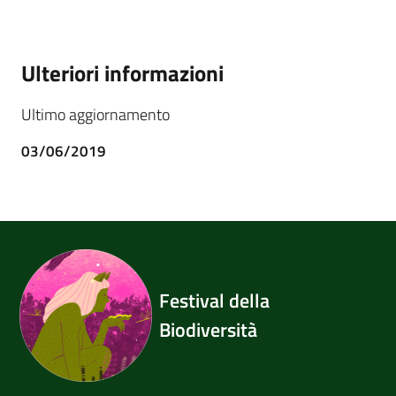
Ulteriori informazioni
Ultimo aggiornamento
03/06/2019
Festival della
Biodiversità