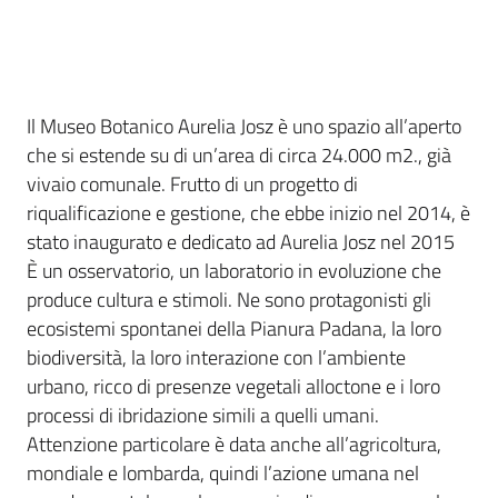
Il Museo Botanico Aurelia Josz è uno spazio all’aperto
che si estende su di un’area di circa 24.000 m2., già
vivaio comunale. Frutto di un progetto di
riqualificazione e gestione, che ebbe inizio nel 2014, è
stato inaugurato e dedicato ad Aurelia Josz nel 2015
È un osservatorio, un laboratorio in evoluzione che
produce cultura e stimoli. Ne sono protagonisti gli
ecosistemi spontanei della Pianura Padana, la loro
biodiversità, la loro interazione con l’ambiente
urbano, ricco di presenze vegetali alloctone e i loro
processi di ibridazione simili a quelli umani.
Attenzione particolare è data anche all’agricoltura,
mondiale e lombarda, quindi l’azione umana nel