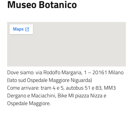
Museo Botanico
Dove siamo: via Rodolfo Margaria, 1 – 20161 Milano
(lato sud Ospedale Maggiore Niguarda)
Come arrivare: tram 4 e 5, autobus 51 e 83, MM3
Dergano e Maciachini, Bike MI piazza Nizza e
Ospedale Maggiore.