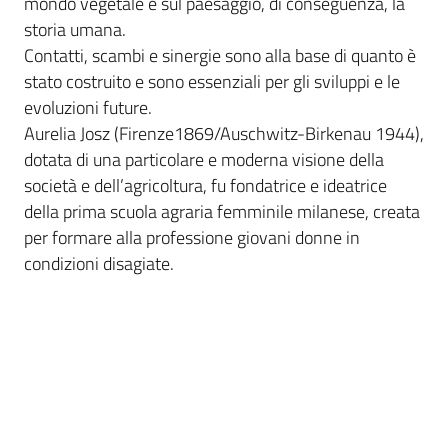
mondo vegetale e sul paesaggio, di conseguenza, la
storia umana.
Contatti, scambi e sinergie sono alla base di quanto è
stato costruito e sono essenziali per gli sviluppi e le
evoluzioni future.
Aurelia Josz (Firenze1869/Auschwitz-Birkenau 1944),
dotata di una particolare e moderna visione della
società e dell’agricoltura, fu fondatrice e ideatrice
della prima scuola agraria femminile milanese, creata
per formare alla professione giovani donne in
condizioni disagiate.