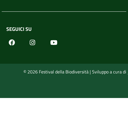
SEGUICI SU
Facebook
Youtube
Instagram
© 2026 Festival della Biodiversità | Sviluppo a cura di