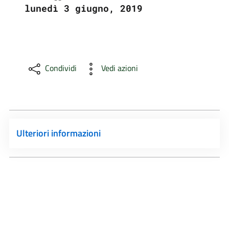
lunedì 3 giugno, 2019
Condividi
Vedi azioni
Ulteriori informazioni