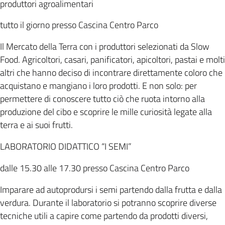
produttori agroalimentari
tutto il giorno presso Cascina Centro Parco
Il Mercato della Terra con i produttori selezionati da Slow
Food. Agricoltori, casari, panificatori, apicoltori, pastai e molti
altri che hanno deciso di incontrare direttamente coloro che
acquistano e mangiano i loro prodotti. E non solo: per
permettere di conoscere tutto ciò che ruota intorno alla
produzione del cibo e scoprire le mille curiosità legate alla
terra e ai suoi frutti.
LABORATORIO DIDATTICO “I SEMI”
dalle 15.30 alle 17.30 presso Cascina Centro Parco
Imparare ad autoprodursi i semi partendo dalla frutta e dalla
verdura. Durante il laboratorio si potranno scoprire diverse
tecniche utili a capire come partendo da prodotti diversi,