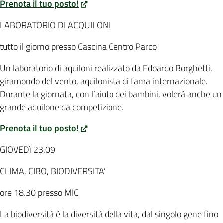
Prenota il tuo posto!
LABORATORIO DI ACQUILONI
tutto il giorno presso Cascina Centro Parco
Un laboratorio di aquiloni realizzato da Edoardo Borghetti,
giramondo del vento, aquilonista di fama internazionale.
Durante la giornata, con l’aiuto dei bambini, volerà anche un
grande aquilone da competizione.
Prenota il tuo posto!
GIOVEDì 23.09
CLIMA, CIBO, BIODIVERSITA’
ore 18.30 presso MIC
La biodiversità è la diversità della vita, dal singolo gene fino