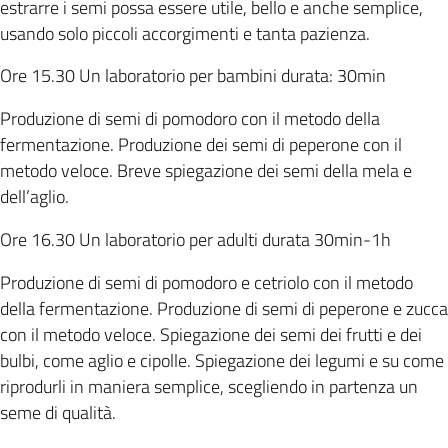
estrarre i semi possa essere utile, bello e anche semplice,
usando solo piccoli accorgimenti e tanta pazienza.
Ore 15.30 Un laboratorio per bambini durata: 30min
Produzione di semi di pomodoro con il metodo della
fermentazione. Produzione dei semi di peperone con il
metodo veloce. Breve spiegazione dei semi della mela e
dell’aglio.
Ore 16.30 Un laboratorio per adulti durata 30min-1h
Produzione di semi di pomodoro e cetriolo con il metodo
della fermentazione. Produzione di semi di peperone e zucca
con il metodo veloce. Spiegazione dei semi dei frutti e dei
bulbi, come aglio e cipolle. Spiegazione dei legumi e su come
riprodurli in maniera semplice, scegliendo in partenza un
seme di qualità.