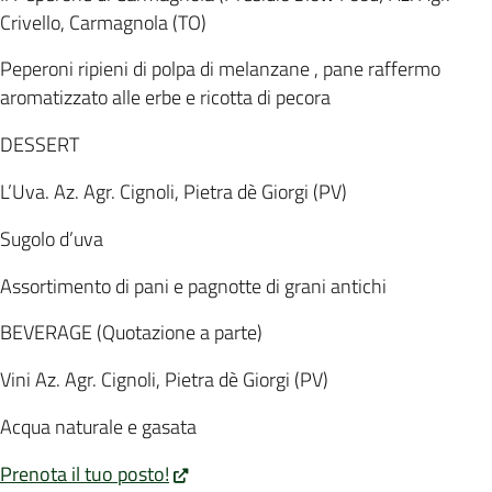
Crivello, Carmagnola (TO)
Peperoni ripieni di polpa di melanzane , pane raffermo
aromatizzato alle erbe e ricotta di pecora
DESSERT
L’Uva. Az. Agr. Cignoli, Pietra dè Giorgi (PV)
Sugolo d’uva
Assortimento di pani e pagnotte di grani antichi
BEVERAGE (Quotazione a parte)
Vini Az. Agr. Cignoli, Pietra dè Giorgi (PV)
Acqua naturale e gasata
Prenota il tuo posto!