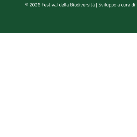
© 2026 Festival della Biodiversità | Sviluppo a cura di