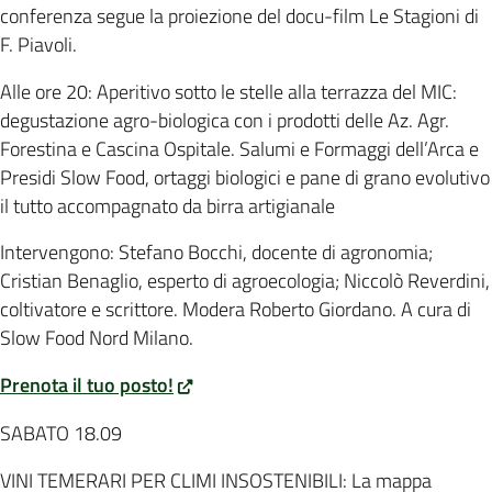
conferenza segue la proiezione del docu-film Le Stagioni di
F. Piavoli.
Alle ore 20: Aperitivo sotto le stelle alla terrazza del MIC:
degustazione agro-biologica con i prodotti delle Az. Agr.
Forestina e Cascina Ospitale. Salumi e Formaggi dell’Arca e
Presidi Slow Food, ortaggi biologici e pane di grano evolutivo
il tutto accompagnato da birra artigianale
Intervengono: Stefano Bocchi, docente di agronomia;
Cristian Benaglio, esperto di agroecologia; Niccolò Reverdini,
coltivatore e scrittore. Modera Roberto Giordano. A cura di
Slow Food Nord Milano.
Prenota il tuo posto!
SABATO 18.09
VINI TEMERARI PER CLIMI INSOSTENIBILI: La mappa