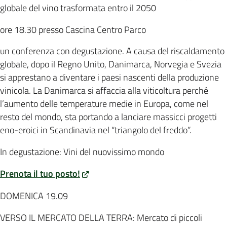
globale del vino trasformata entro il 2050
ore 18.30 presso Cascina Centro Parco
un conferenza con degustazione. A causa del riscaldamento
globale, dopo il Regno Unito, Danimarca, Norvegia e Svezia
si apprestano a diventare i paesi nascenti della produzione
vinicola. La Danimarca si affaccia alla viticoltura perché
l’aumento delle temperature medie in Europa, come nel
resto del mondo, sta portando a lanciare massicci progetti
eno-eroici in Scandinavia nel “triangolo del freddo”.
In degustazione: Vini del nuovissimo mondo
Prenota il tuo posto!
DOMENICA 19.09
VERSO IL MERCATO DELLA TERRA: Mercato di piccoli