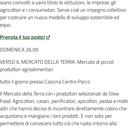
siano coinvolti a vario titolo le istituzioni, le imprese, gli
agricoltori e i consumatori. Serve cioè un impegno collettivo
per costruire un nuovo modello di sviluppo sostenibile ed
equo.
Prenota il tuo posto!
DOMENICA 26.09
VERSO IL MERCATO DELLA TERRA: Mercato di piccoli
produttori agroalimentari
tutto il giorno presso Cascina Centro Parco
Il Mercato della Terra con i produttori selezionati da Slow
Food. Agricoltori, casari, panificatori, apicoltori, pastai e molti
altri che hanno deciso di incontrare direttamente coloro che
acquistano e mangiano i loro prodotti. E non solo: per
permettere di conoscere tutto ciò che ruota intorno alla