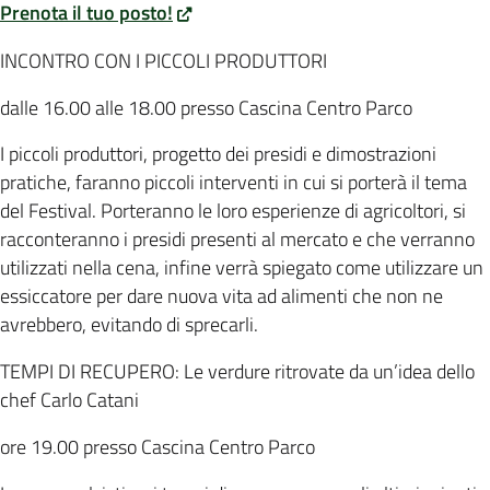
Prenota il tuo posto!
INCONTRO CON I PICCOLI PRODUTTORI
dalle 16.00 alle 18.00 presso Cascina Centro Parco
I piccoli produttori, progetto dei presidi e dimostrazioni
pratiche, faranno piccoli interventi in cui si porterà il tema
del Festival. Porteranno le loro esperienze di agricoltori, si
racconteranno i presidi presenti al mercato e che verranno
utilizzati nella cena, infine verrà spiegato come utilizzare un
essiccatore per dare nuova vita ad alimenti che non ne
avrebbero, evitando di sprecarli.
TEMPI DI RECUPERO: Le verdure ritrovate da un’idea dello
chef Carlo Catani
ore 19.00 presso Cascina Centro Parco