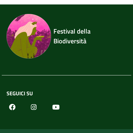
Festival della
Biodiversità
SEGUICI SU
Facebook
Youtube
Instagram