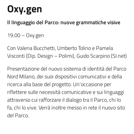
Oxy.gen
Il linguaggio del Parco: nuove grammatiche visive
19.00 – Oxy.gen
Con Valeria Bucchetti, Umberto Tolino e Pamela
Visconti (Dip. Design – Polimi), Guido Scarpino (SI.net)
Presentazione del nuovo sistema di identità del Parco
Nord Milano, dei suoi dispositivi comunicativi e della
ricerca alla base del progetto. Un’occasione per
riflettere sulle necessità comunicative e sui linguaggi
attraverso cui rafforzare il dialogo tra il Parco, chi lo
fa, chi lo vive. Verrà inoltre messo in rete il nuovo sito
del Parco.