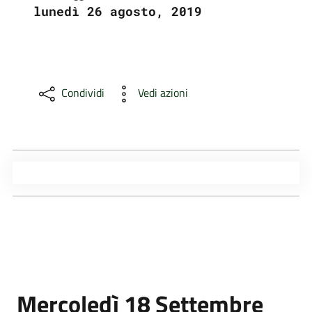
lunedì 26 agosto, 2019
Condividi
Vedi azioni
Mercoledì 18 Settembre