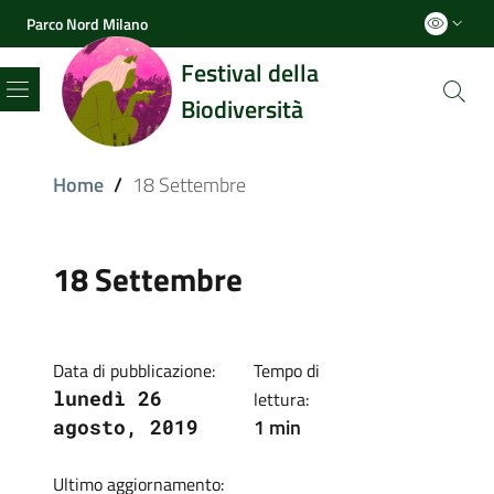
Parco Nord Milano
Festival della
Biodiversità
Menu
Home
/
18 Settembre
18 Settembre
Data di pubblicazione:
Tempo di
lunedì 26
lettura:
1 min
agosto, 2019
Ultimo aggiornamento: