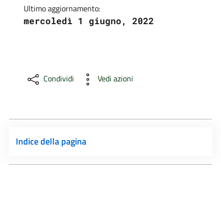
Ultimo aggiornamento:
mercoledì 1 giugno, 2022
Condividi
Vedi azioni
Indice della pagina