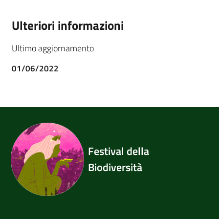
Ulteriori informazioni
Ultimo aggiornamento
01/06/2022
Festival della
Biodiversità