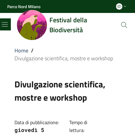
Parco Nord Milano
Festival della
Biodiversità
Menu
Home
/
Divulgazione scientifica, mostre e workshop
Divulgazione scientifica,
mostre e workshop
Data di pubblicazione:
Tempo di
giovedì 5
lettura: