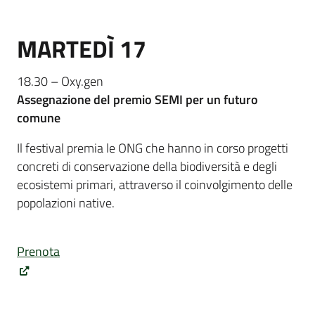
MARTEDÌ 17
18.30 – Oxy.gen
Assegnazione del premio SEMI per un futuro
comune
Il festival premia le ONG che hanno in corso progetti
concreti di conservazione della biodiversità e degli
ecosistemi primari, attraverso il coinvolgimento delle
popolazioni native.
Prenota