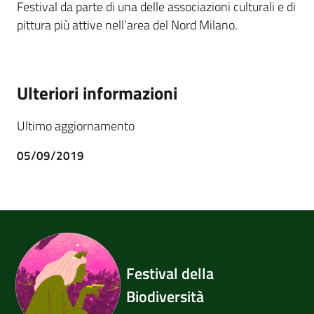
Festival da parte di una delle associazioni culturali e di
pittura più attive nell’area del Nord Milano.
Ulteriori informazioni
Ultimo aggiornamento
05/09/2019
Festival della
Biodiversità