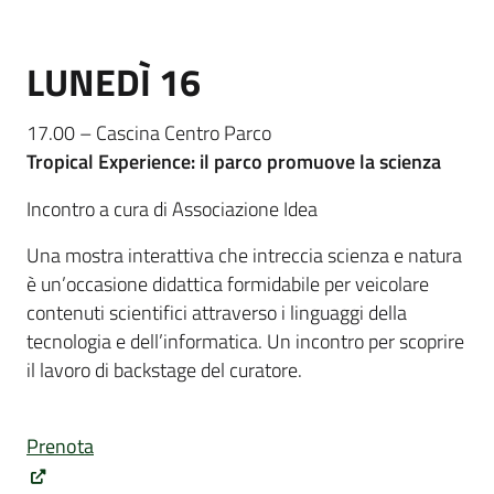
LUNEDÌ 16
17.00 – Cascina Centro Parco
Tropical Experience: il parco promuove la scienza
Incontro a cura di Associazione Idea
Una mostra interattiva che intreccia scienza e natura
è un’occasione didattica formidabile per veicolare
contenuti scientifici attraverso i linguaggi della
tecnologia e dell’informatica. Un incontro per scoprire
il lavoro di backstage del curatore.
Prenota