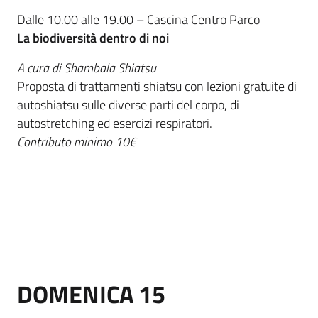
Dalle 10.00 alle 19.00 – Cascina Centro Parco
La biodiversità dentro di noi
A cura di Shambala Shiatsu
Proposta di trattamenti shiatsu con lezioni gratuite di
autoshiatsu sulle diverse parti del corpo, di
autostretching ed esercizi respiratori.
Contributo minimo 10€
DOMENICA 15