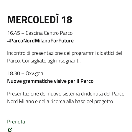
MERCOLEDÌ 18
16.45 – Cascina Centro Parco
#ParcoNordMilanoForFuture
Incontro di presentazione dei programmi didattici del
Parco. Consigliato agli insegnanti.
18.30 – Oxy.gen
Nuove grammatiche visive per il Parco
Presentazione del nuovo sistema di identità del Parco
Nord Milano e della ricerca alla base del progetto
Prenota