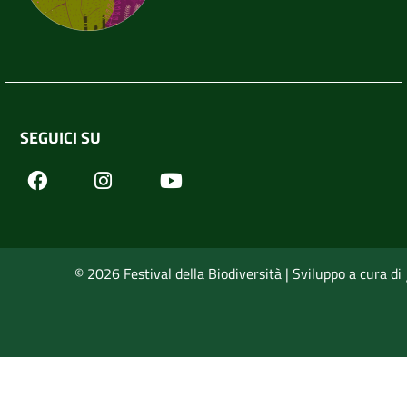
SEGUICI SU
Facebook
Youtube
Instagram
© 2026 Festival della Biodiversità | Sviluppo a cura di