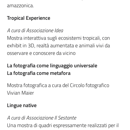
amazzonica.
Tropical Experience
A cura di Associazione Idea
Mostra interattiva sugli ecosistemi tropicali, con
exhibit in 3D, realtà aumentata e animali vivi da
osservare e conoscere da vicino
La fotografia come linguaggio universale
La fotografia come metafora
Mostra fotografica a cura del Circolo fotografico
Vivian Maier
Lingue native
A cura di Associazione Il Sestante
Una mostra di quadri espressamente realizzati per il