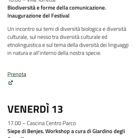
Biodiversità e forme della comunicazione.
Inaugurazione del Festiv
al
Un incontro sui temi di diversità biologica e diversità
culturale, sul nesso tra diversità culturale ed
etnolinguistica e sul tema della diversità dei linguaggi
in natura e all’interno della nostra specie.
Prenota
VENERDÌ 13
17.00 – Cascina Centro Parco
Siepe di Benjes. Workshop a cura di Giardino degli