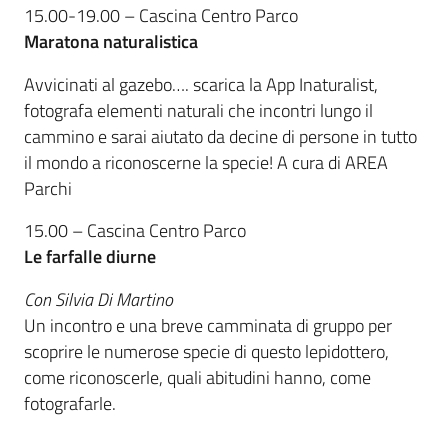
15.00-19.00 – Cascina Centro Parco
Maratona naturalistica
Avvicinati al gazebo…. scarica la App Inaturalist,
fotografa elementi naturali che incontri lungo il
cammino e sarai aiutato da decine di persone in tutto
il mondo a riconoscerne la specie! A cura di AREA
Parchi
15.00 – Cascina Centro Parco
Le farfalle diurne
Con Silvia Di Martino
Un incontro e una breve camminata di gruppo per
scoprire le numerose specie di questo lepidottero,
come riconoscerle, quali abitudini hanno, come
fotografarle.