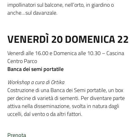
impollinatori sul balcone, nell’orto, in giardino o
anche…sul davanzale.
VENERDÌ 20 DOMENICA 22
Venerdì alle 16.00 e Domenica alle 10.30 – Cascina
Centro Parco
Banca dei semi portatile
Workshop a cura di Ortika
Costruzione di una Banca dei Semi portatile, un box
per decine di varietà di sementi. Per diventare parte
attiva nella disseminazione, svolta in natura dagli
uccelli, dal vento o da altri fattori.
Prenota