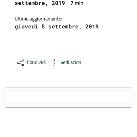
7 min
settembre, 2019
Ultimo aggiornamento:
giovedì 5 settembre, 2019
Condividi
Vedi azioni