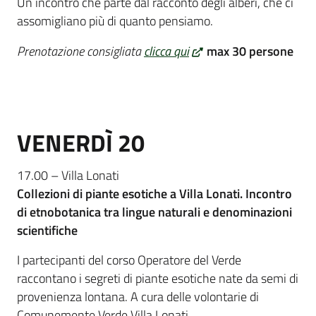
Un incontro che parte dal racconto degli alberi, che ci
assomigliano più di quanto pensiamo.
Prenotazione consigliata
clicca qui
max 30 persone
VENERDÌ 20
17.00 – Villa Lonati
Collezioni di piante esotiche a Villa Lonati. Incontro
di etnobotanica tra lingue naturali e denominazioni
scientifiche
I partecipanti del corso Operatore del Verde
raccontano i segreti di piante esotiche nate da semi di
provenienza lontana. A cura delle volontarie di
Comunemente Verde Villa Lonati