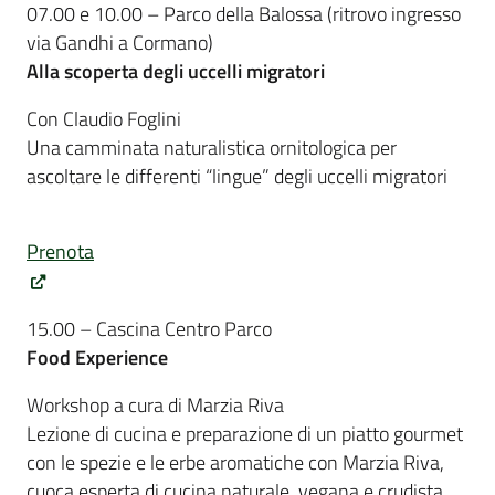
07.00 e 10.00 – Parco della Balossa (ritrovo ingresso
via Gandhi a Cormano)
Alla scoperta degli uccelli migratori
Con Claudio Foglini
Una camminata naturalistica ornitologica per
ascoltare le differenti “lingue” degli uccelli migratori
Prenota
15.00 – Cascina Centro Parco
Food Experience
Workshop a cura di Marzia Riva
Lezione di cucina e preparazione di un piatto gourmet
con le spezie e le erbe aromatiche con Marzia Riva,
cuoca esperta di cucina naturale, vegana e crudista.