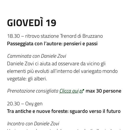
GIOVEDÌ 19
18.30 – ritrovo stazione Trenord di Bruzzano
Passeggiata con l’autore: pensieri e passi
Camminata con Daniele Zovi
Daniele Zovi ci aiuta ad osservare da vicino gli
elementi più evoluti all’interno del variegato mondo
vegetale: gli alberi.
Prenotazione consigliata
Clicca qui
max 30 persone
20.30 – Oxy.gen
Tra antiche e nuove foreste: sguardo verso il futuro
Incontro con Daniele Zovi