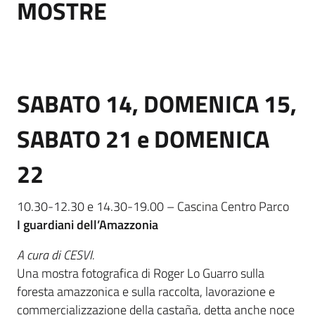
MOSTRE
SABATO 14, DOMENICA 15,
SABATO 21 e DOMENICA
22
10.30-12.30 e 14.30-19.00 – Cascina Centro Parco
I guardiani dell’Amazzonia
A cura di CESVI.
Una mostra fotografica di Roger Lo Guarro sulla
foresta amazzonica e sulla raccolta, lavorazione e
commercializzazione della castaña, detta anche noce