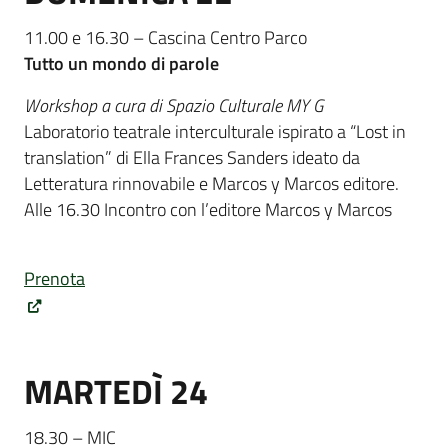
11.00 e 16.30 – Cascina Centro Parco
Tutto un mondo di parole
Workshop a cura di Spazio Culturale MY G
Laboratorio teatrale interculturale ispirato a “Lost in
translation” di Ella Frances Sanders ideato da
Letteratura rinnovabile e Marcos y Marcos editore.
Alle 16.30 Incontro con l’editore Marcos y Marcos
Prenota
MARTEDÌ 24
18.30 – MIC