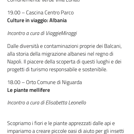
19.00 – Cascina Centro Parco
Culture in viaggio: Albania
Incontro a cura di ViaggieMiraggi
Dalle diversità e contaminazioni proprie dei Balcani,
alla storia della migrazione albanesi nel regno di
Napoli. Il piacere della scoperta di questi luoghi e dei
progetti di turismo responsabile e sostenibile.
18.00 – Orto Comune di Niguarda
Le piante mellifere
Incontro a cura di Elisabetta Leonello
Scopriamo i fiori e le piante apprezzati dalle api e
impariamo a creare piccole oasi di aiuto per gli insetti