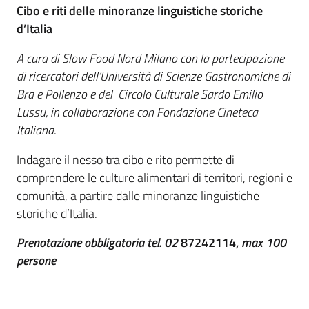
Cibo e riti delle minoranze linguistiche storiche
d’Italia
A cura di Slow Food Nord Milano con la partecipazione
di ricercatori dell’Università di Scienze Gastronomiche di
Bra e Pollenzo e del Circolo Culturale Sardo Emilio
Lussu, in collaborazione con Fondazione Cineteca
Italiana.
Indagare il nesso tra cibo e rito permette di
comprendere le culture alimentari di territori, regioni e
comunità, a partire dalle minoranze linguistiche
storiche d’Italia.
Prenotazione obbligatoria tel. 02
87242114,
max 100
persone