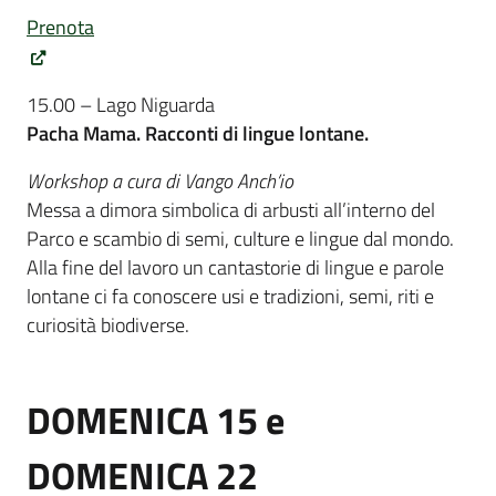
Prenota
15.00 – Lago Niguarda
Pacha Mama. Racconti di lingue lontane.
Workshop a cura di Vango Anch’io
Messa a dimora simbolica di arbusti all’interno del
Parco e scambio di semi, culture e lingue dal mondo.
Alla fine del lavoro un cantastorie di lingue e parole
lontane ci fa conoscere usi e tradizioni, semi, riti e
curiosità biodiverse.
DOMENICA 15 e
DOMENICA 22