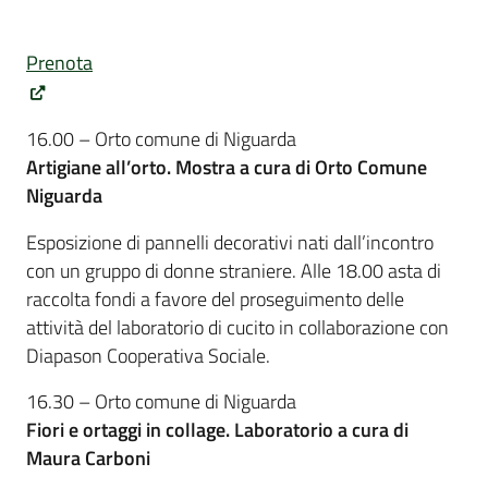
Prenota
16.00 – Orto comune di Niguarda
Artigiane all’orto. Mostra a cura di Orto Comune
Niguarda
Esposizione di pannelli decorativi nati dall’incontro
con un gruppo di donne straniere. Alle 18.00 asta di
raccolta fondi a favore del proseguimento delle
attività del laboratorio di cucito in collaborazione con
Diapason Cooperativa Sociale.
16.30 – Orto comune di Niguarda
Fiori e ortaggi in collage. Laboratorio a cura di
Maura Carboni