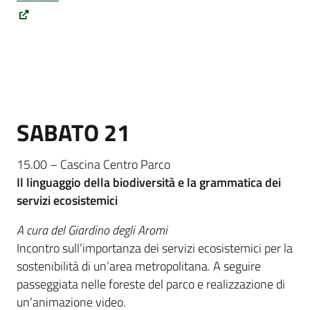
SABATO 21
15.00 – Cascina Centro Parco
Il linguaggio della biodiversità e la grammatica dei
servizi ecosistemici
A cura del Giardino degli Aromi
Incontro sull’importanza dei servizi ecosistemici per la
sostenibilità di un’area metropolitana. A seguire
passeggiata nelle foreste del parco e realizzazione di
un’animazione video.