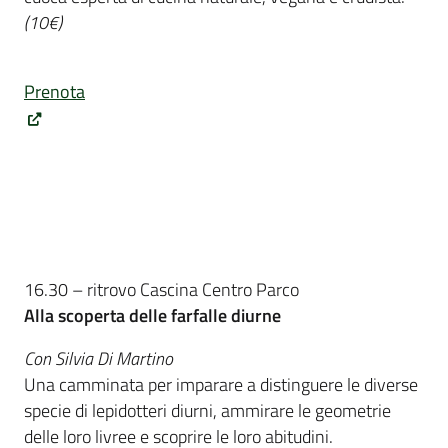
(10€)
Prenota
16.30 – ritrovo Cascina Centro Parco
Alla scoperta delle farfalle diurne
Con Silvia Di Martino
Una camminata per imparare a distinguere le diverse
specie di lepidotteri diurni, ammirare le geometrie
delle loro livree e scoprire le loro abitudini.