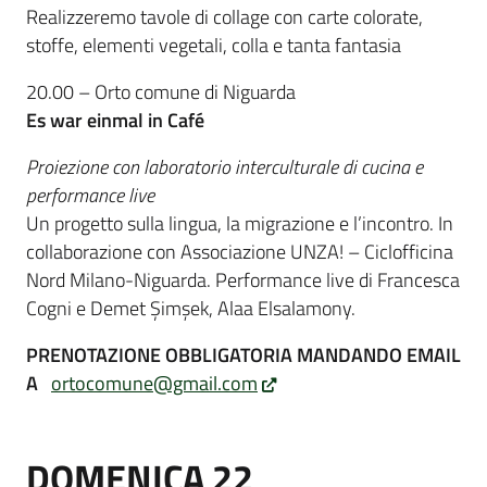
Realizzeremo tavole di collage con carte colorate,
stoffe, elementi vegetali, colla e tanta fantasia
20.00 – Orto comune di Niguarda
Es war einmal in Café
Proiezione con laboratorio interculturale di cucina e
performance live
Un progetto sulla lingua, la migrazione e l’incontro. In
collaborazione con Associazione UNZA! – Ciclofficina
Nord Milano-Niguarda. Performance live di Francesca
Cogni e Demet Şimşek, Alaa Elsalamony.
PRENOTAZIONE OBBLIGATORIA MANDANDO EMAIL
A
ortocomune@gmail.com
DOMENICA 22