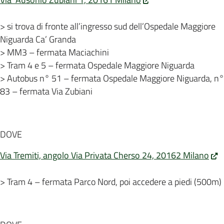
> si trova di fronte all’ingresso sud dell’Ospedale Maggiore
Niguarda Ca’ Granda
> MM3 – fermata Maciachini
> Tram 4 e 5 – fermata Ospedale Maggiore Niguarda
> Autobus n° 51 – fermata Ospedale Maggiore Niguarda, n°
83 – fermata Via Zubiani
DOVE
Via Tremiti, angolo Via Privata Cherso 24, 20162 Milano
> Tram 4 – fermata Parco Nord, poi accedere a piedi (500m)