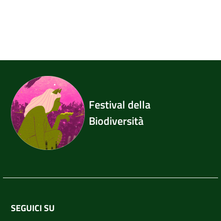
Festival della
Biodiversità
SEGUICI SU