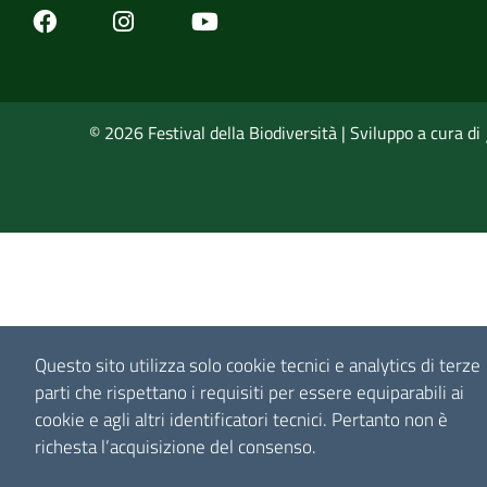
Facebook
Youtube
Instagram
© 2026 Festival della Biodiversità | Sviluppo a cura di
Questo sito utilizza solo cookie tecnici e analytics di terze
parti che rispettano i requisiti per essere equiparabili ai
cookie e agli altri identificatori tecnici.
Pertanto non è
richesta l’acquisizione del consenso.