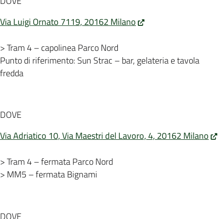
DOVE
Via Luigi Ornato 7119, 20162 Milano
> Tram 4 – capolinea Parco Nord
Punto di riferimento: Sun Strac – bar, gelateria e tavola
fredda
DOVE
Via Adriatico 10, Via Maestri del Lavoro, 4, 20162 Milano
> Tram 4 – fermata Parco Nord
> MM5 – fermata Bignami
DOVE