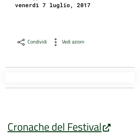
venerdì 7 luglio, 2017
Condividi
Vedi azioni
Cronache del Festival