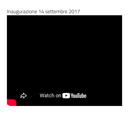
Inaugurazione 14 settembre 2017