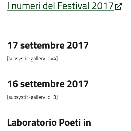
I numeri del Festival 2017
17 settembre 2017
[supsystic-gallery id=4]
16 settembre 2017
[supsystic-gallery id=3]
Laboratorio Poeti in