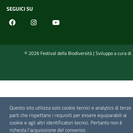
SEGUICI SU
Facebook
Youtube
Instagram
© 2026 Festival della Biodiversità | Sviluppo a cura di
Questo sito utilizza solo cookie tecnici e analytics di terze
parti che rispettano i requisiti per essere equiparabili ai
cookie e agli altri identificatori tecnici.
Pertanto non è
richesta l’acquisizione del consenso.