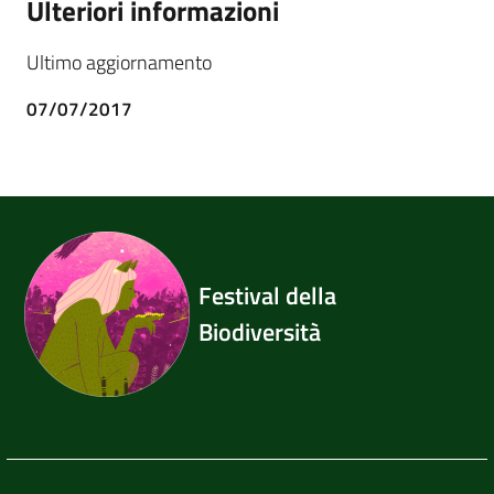
Ulteriori informazioni
Ultimo aggiornamento
07/07/2017
Festival della
Biodiversità