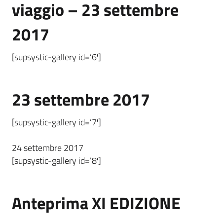
viaggio – 23 settembre
2017
[supsystic-gallery id=’6′]
23 settembre 2017
[supsystic-gallery id=’7′]
24 settembre 2017
[supsystic-gallery id=’8′]
Anteprima XI EDIZIONE