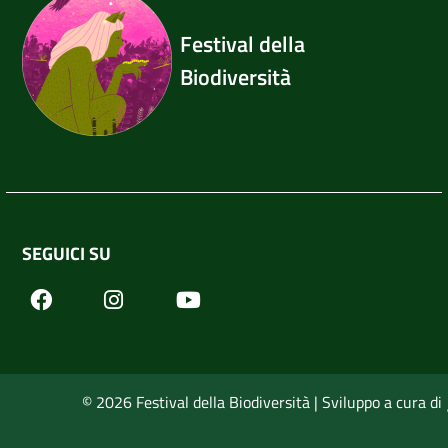
Festival della
Biodiversità
SEGUICI SU
Facebook
Youtube
Instagram
© 2026 Festival della Biodiversità | Sviluppo a cura di