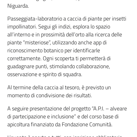
Niguarda.
Passeggiata-laboratorio a caccia di piante per insetti
impollinatori. Segui gli indizi, esplora lo spazio
all’interno
e in prossimità
dell’orto alla
ricerca delle
piante “misteriose”, utilizzando anche app di
riconoscimento botanico per identificarle
correttamente. Ogni scoperta ti permetterà di
guadagnare punti, stimolando collaborazione,
osservazione e spirito di squadra.
Al termine della caccia al tesoro, è previsto un
momento di condivisione dei risultati.
A seguire presentazione del progetto “A.P.I. – alveare
di partecipazione e inclusione” e del corso base di
apicoltura finanziato da Fondazione Comunità.