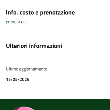
Info, costo e prenotazione
prenota qui
Ulteriori informazioni
Ultimo aggiornamento
15/05/2026