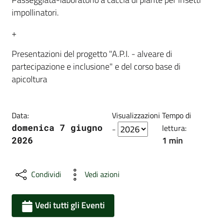
impollinatori.
+
Presentazioni del progetto "A.P.I. - alveare di
partecipazione e inclusione"
e del corso base di
apicoltura
Data:
Visualizzazioni
Tempo di
domenica 7 giugno
lettura:
-
1 min
2026
Condividi
Vedi azioni
Vedi tutti gli Eventi