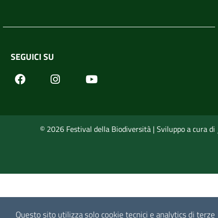
SEGUICI SU
Facebook
Youtube
Instagram
© 2026 Festival della Biodiversità | Sviluppo a cura di
Questo sito utilizza solo cookie tecnici e analytics di terze