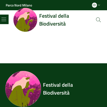
Parco Nord Milano
Festival della
Biodiversità
Menu
Festival della
Biodiversità