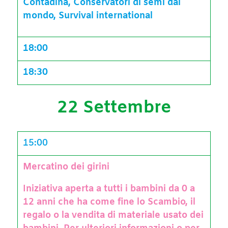
Contadina, Conservatori di semi dal
mondo, Survival international
18:00
18:30
22 Settembre
15:00
Mercatino dei girini
Iniziativa aperta a tutti i bambini da 0 a
12 anni che ha come fine lo Scambio, il
regalo o la vendita di materiale usato dei