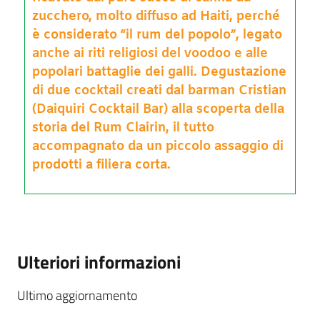
zucchero, molto diffuso ad Haiti, perché
è considerato “il rum del popolo”, legato
anche ai riti religiosi del voodoo e alle
popolari battaglie dei galli. Degustazione
di due cocktail creati dal barman Cristian
(Daiquiri Cocktail Bar) alla scoperta della
storia del Rum Clairin, il tutto
accompagnato da un piccolo assaggio di
prodotti a filiera corta.
Ulteriori informazioni
Ultimo aggiornamento