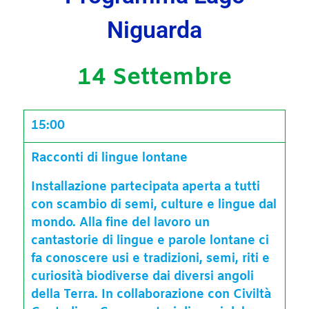
Niguarda
14 Settembre
15:00
Racconti di lingue lontane
Installazione partecipata aperta a tutti
con scambio di semi, culture e lingue dal
mondo. Alla fine del lavoro un
cantastorie di lingue e parole lontane ci
fa conoscere usi e tradizioni, semi, riti e
curiosità biodiverse dai diversi angoli
della Terra. In collaborazione con Civiltà