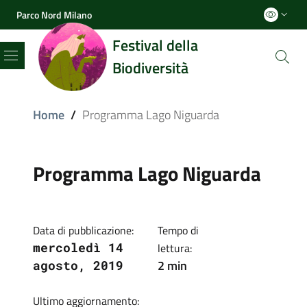
Parco Nord Milano
Festival della
Biodiversità
Menu
Home
/
Programma Lago Niguarda
Programma Lago Niguarda
Data di pubblicazione:
Tempo di
mercoledì 14
lettura:
2 min
agosto, 2019
Ultimo aggiornamento: