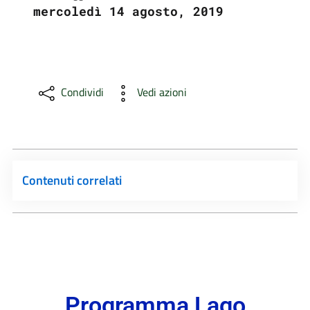
mercoledì 14 agosto, 2019
Condividi
Vedi azioni
Contenuti correlati
Programma Lago