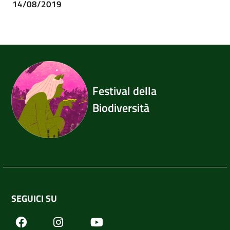
14/08/2019
Festival della
Biodiversità
SEGUICI SU
Facebook
Youtube
Instagram