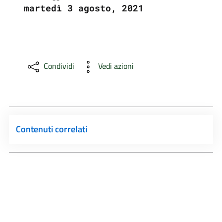
martedì 3 agosto, 2021
Condividi
Vedi azioni
Contenuti correlati