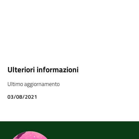
Ulteriori informazioni
Ultimo aggiornamento
03/08/2021