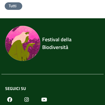
Tutti
Festival della
Biodiversità
SEGUICI SU
Facebook
Youtube
Instagram