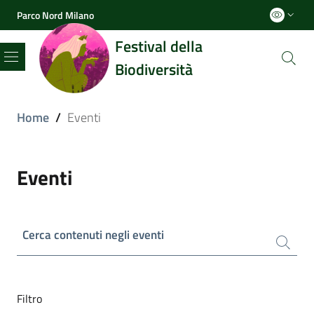
Parco Nord Milano
Festival della
Biodiversità
Menu
Home
/
Eventi
Eventi
Cerca contenuti negli eventi
Filtro