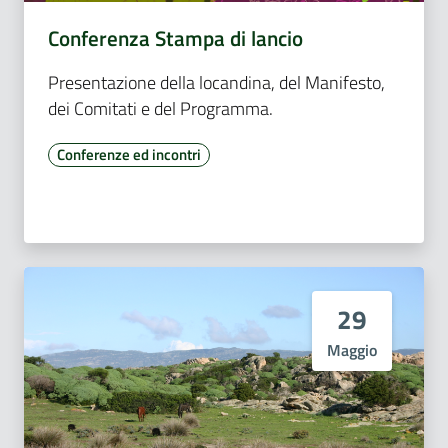
Conferenza Stampa di lancio
Presentazione della locandina, del Manifesto,
dei Comitati e del Programma.
Conferenze ed incontri
29
Maggio