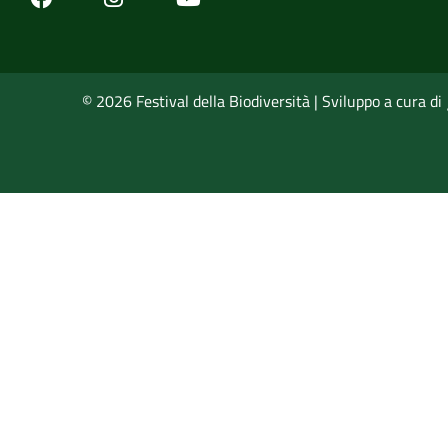
© 2026 Festival della Biodiversità | Sviluppo a cura di