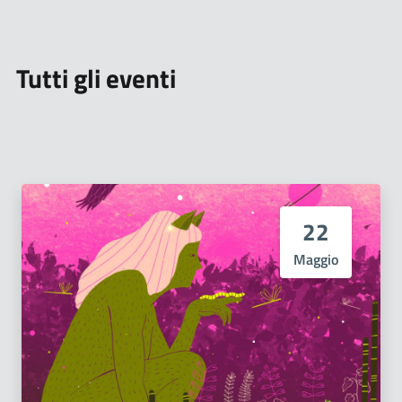
Tutti gli eventi
22
Maggio