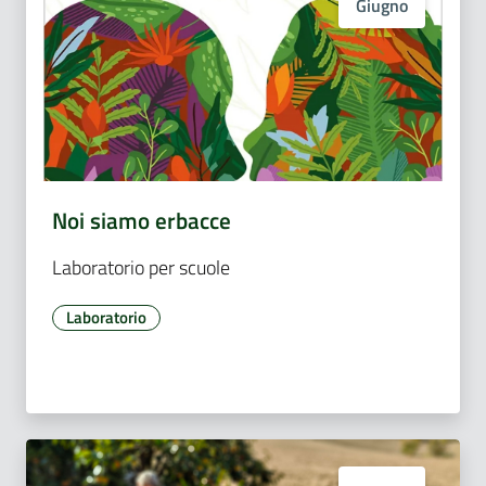
Giugno
Noi siamo erbacce
Laboratorio per scuole
Laboratorio