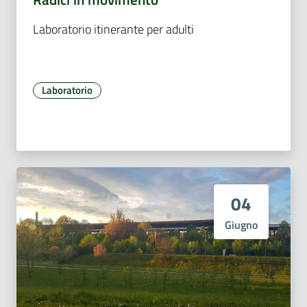
Laboratorio itinerante per adulti
Laboratorio
04
Giugno