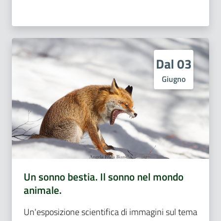
Dal 03
Giugno
Un sonno bestia. Il sonno nel mondo
animale.
Un'esposizione scientifica di immagini sul tema