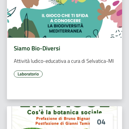
Siamo Bio-Diversi
Attività ludico-educativa a cura di Selvatica-MI
Laboratorio
04