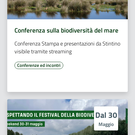
Conferenza sulla biodiversità del mare
Conferenza Stampa e presentazioni da Stintino
visibile tramite streaming
Conferenze ed incontri
Dal 30
Maggio