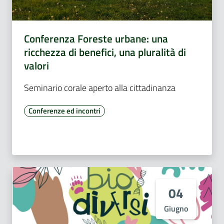
Conferenza Foreste urbane: una
ricchezza di benefici, una pluralità di
valori
Seminario corale aperto alla cittadinanza
Conferenze ed incontri
04
Giugno