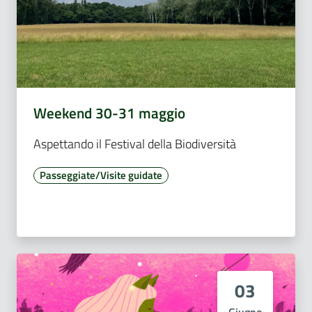
Weekend 30-31 maggio
Aspettando il Festival della Biodiversità
Passeggiate/Visite guidate
03
Giugno