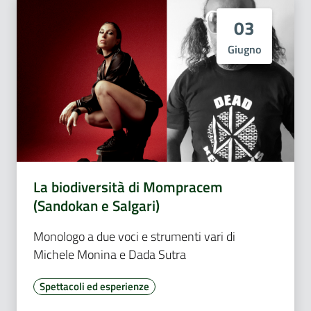
03
Giugno
La biodiversità di Mompracem
(Sandokan e Salgari)
Monologo a due voci e strumenti vari di
Michele Monina e Dada Sutra
Spettacoli ed esperienze