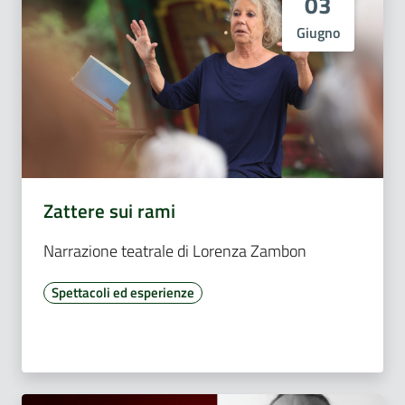
03
Giugno
Zattere sui rami
Narrazione teatrale di Lorenza Zambon
Spettacoli ed esperienze