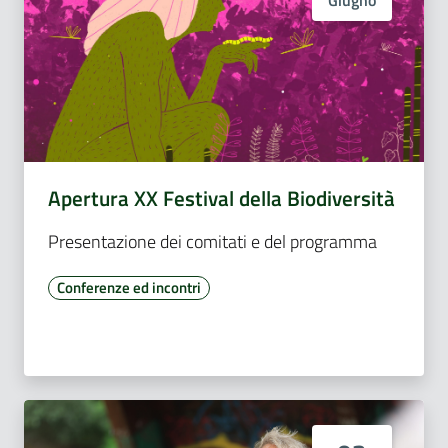
Apertura XX Festival della Biodiversità
Presentazione dei comitati e del programma
Conferenze ed incontri