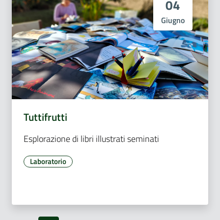
04
Giugno
Tuttifrutti
Esplorazione di libri illustrati seminati
Laboratorio