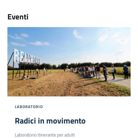
Eventi
LABORATORIO
Radici in movimento
Laboratorio itinerante per adulti