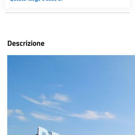
Descrizione