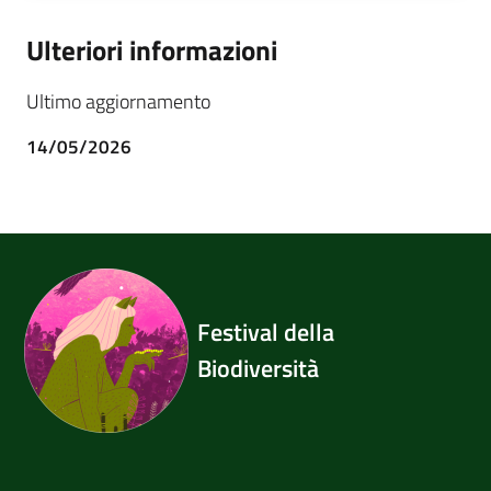
Ulteriori informazioni
Ultimo aggiornamento
14/05/2026
Festival della
Biodiversità