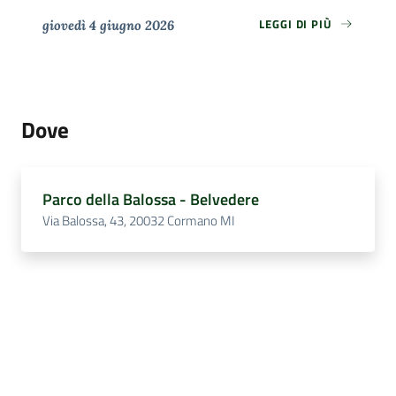
LEGGI DI PIÙ
giovedì 4 giugno 2026
Dove
Parco della Balossa - Belvedere
Via Balossa, 43, 20032 Cormano MI