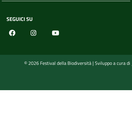
SEGUICI SU
Facebook
Youtube
Instagram
© 2026 Festival della Biodiversità | Sviluppo a cura di