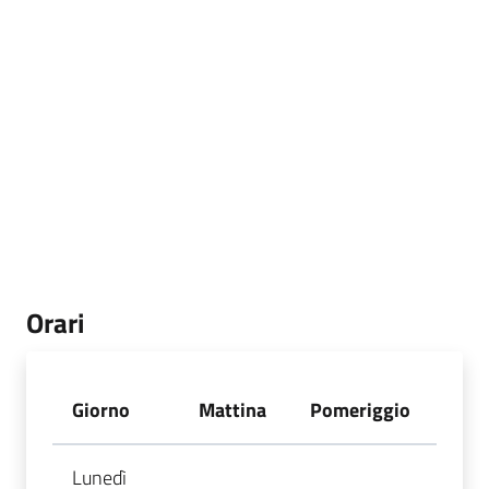
Orari
Giorno
Mattina
Pomeriggio
Lunedì