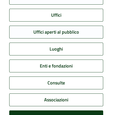
Uffici
Uffici aperti al pubblico
Luoghi
Enti e fondazioni
Consulte
Associazioni