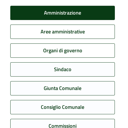
Amministrazione
Aree amministrative
Organi di governo
Sindaco
Giunta Comunale
Consiglio Comunale
Commissioni