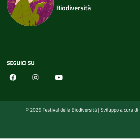
Biodiversità
SEGUICI SU
Facebook
Youtube
Instagram
© 2026 Festival della Biodiversità | Sviluppo a cura di