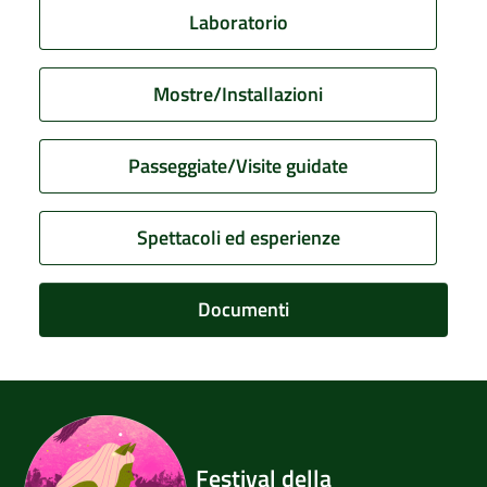
Laboratorio
Mostre/Installazioni
Passeggiate/Visite guidate
Spettacoli ed esperienze
Documenti
Festival della